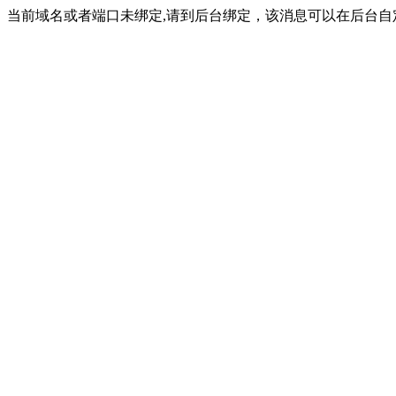
当前域名或者端口未绑定,请到后台绑定，该消息可以在后台自