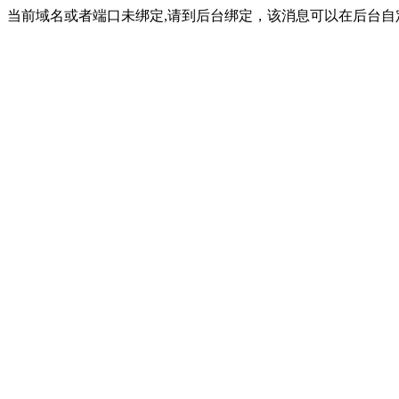
当前域名或者端口未绑定,请到后台绑定，该消息可以在后台自