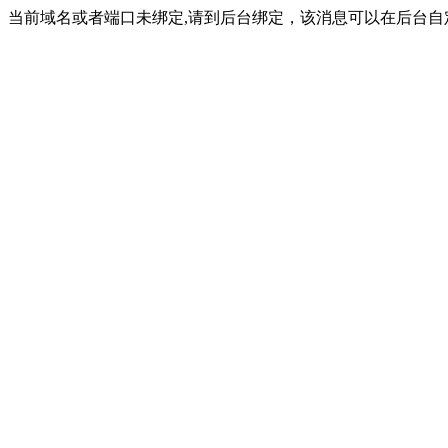
当前域名或者端口未绑定,请到后台绑定，该消息可以在后台自