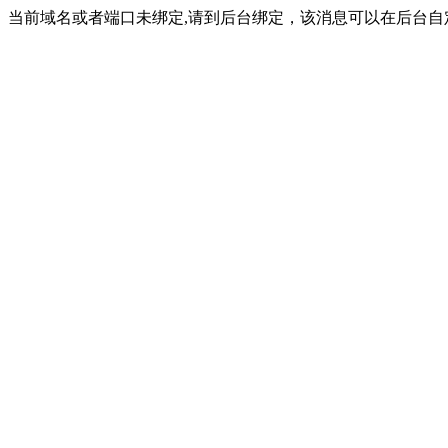
当前域名或者端口未绑定,请到后台绑定，该消息可以在后台自