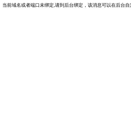
当前域名或者端口未绑定,请到后台绑定，该消息可以在后台自