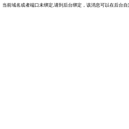
当前域名或者端口未绑定,请到后台绑定，该消息可以在后台自