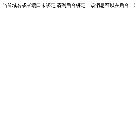
当前域名或者端口未绑定,请到后台绑定，该消息可以在后台自